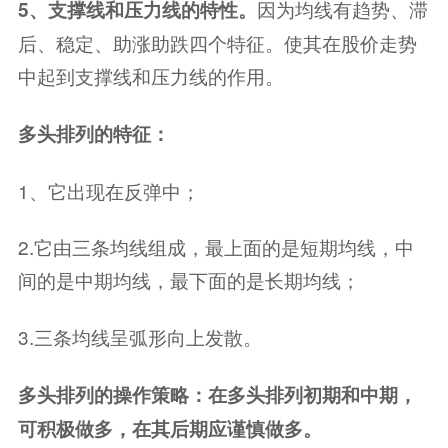
因为均线有趋势、滞
5、支撑线和压力线的特性。
后、稳定、助涨助跌四个特征。使其在股价走势
中起到支撑线和压力线的作用。
多头排列的特征：
1、它出现在反弹中；
2.它由三条均线组成，最上面的是短期均线，中
间的是中期均线，最下面的是长期均线；
3.三条均线呈弧形向上发散。
多头排列的操作策略：在多头排列初期和中期，
可积极做多，在其后期应谨慎做多。