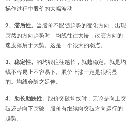
操作过程中股价的大幅波动。
当股价不跟随趋势的变化方向，出现
2、滞后性。
突然的方向趋势时，均线往往太慢，改变方向的
速度落后于大势。这是一个很大的弱点。
的均线往往越长，就越稳定。就是均
3、稳定性。
线不容易上不容易下。股价上涨一定是很明显
的。均线会随之延伸。
股价突破均线时，无论是向上突
4、助长助跌性。
破还是向下突破。股价有继续向突破方向运行的
趋势。