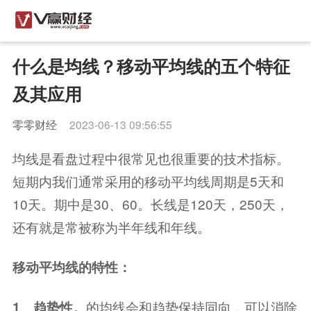
什么是均线？移动平均线的五个特征
及其应用
零零财经
2023-06-13 09:56:55
均线是看盘过程中很常见也很重要的技术指标。
短期内我们通常采用的移动平均线周期是5天和
10天。期中是30、60。长线是120天，250天，
还有就是常被称为半年线和年线。
移动平均线的特性：
的均线会和趋势保持同向，可以消除
1、趋势性。