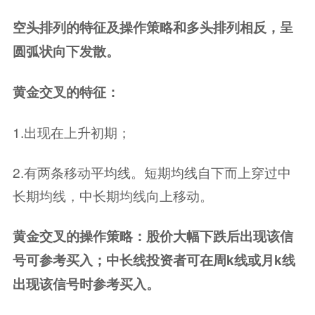
空头排列的特征及操作策略和多头排列相反，呈
圆弧状向下发散。
黄金交叉的特征：
1.出现在上升初期；
2.有两条移动平均线。短期均线自下而上穿过中
长期均线，中长期均线向上移动。
黄金交叉的操作策略：股价大幅下跌后出现该信
号可参考买入；中长线投资者可在周k线或月k线
出现该信号时参考买入。