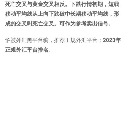
死亡交叉与黄金交叉相反。下跌行情初期，短线
移动平均线从上向下跌破中长期移动平均线，形
成的交叉叫死亡交叉。可作为参考卖出信号。
怕被外汇黑平台骗，推荐正规外汇平台：
2023年
。
正规
外汇平台排名